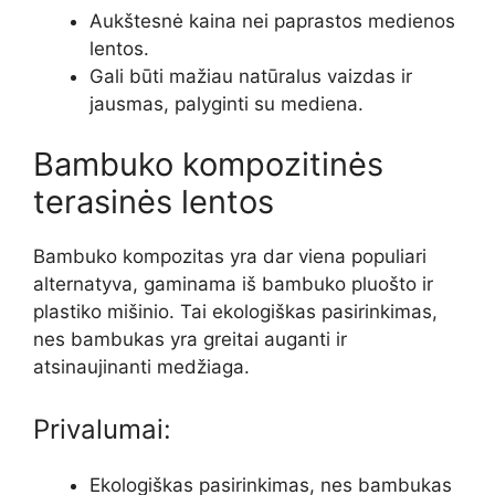
Aukštesnė kaina nei paprastos medienos
lentos.
Gali būti mažiau natūralus vaizdas ir
jausmas, palyginti su mediena.
Bambuko kompozitinės
terasinės lentos
Bambuko kompozitas yra dar viena populiari
alternatyva, gaminama iš bambuko pluošto ir
plastiko mišinio. Tai ekologiškas pasirinkimas,
nes bambukas yra greitai auganti ir
atsinaujinanti medžiaga.
Privalumai:
Ekologiškas pasirinkimas, nes bambukas