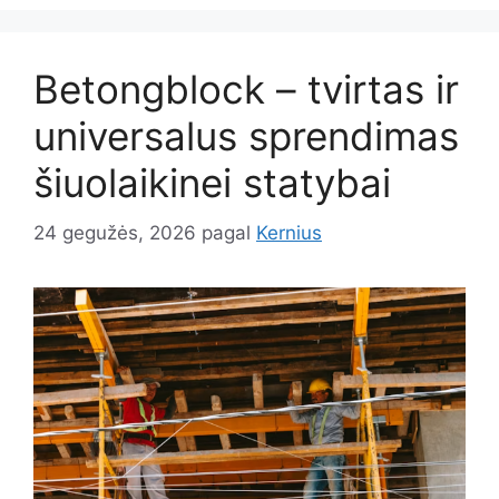
Betongblock – tvirtas ir
universalus sprendimas
šiuolaikinei statybai
24 gegužės, 2026
pagal
Kernius