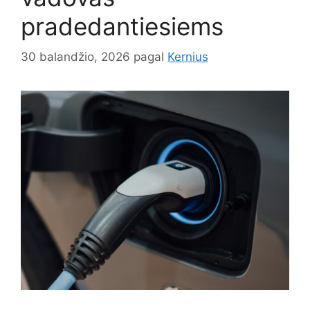
pradedantiesiems
30 balandžio, 2026
pagal
Kernius